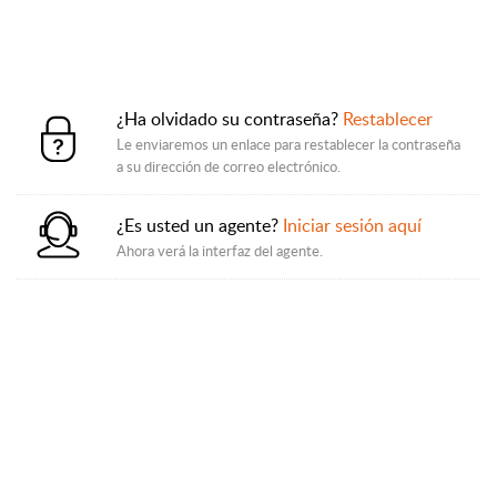
¿Ha olvidado su contraseña?
Restablecer
Le enviaremos un enlace para restablecer la contraseña
a su dirección de correo electrónico.
¿Es usted un agente?
Iniciar sesión aquí
Ahora verá la interfaz del agente.