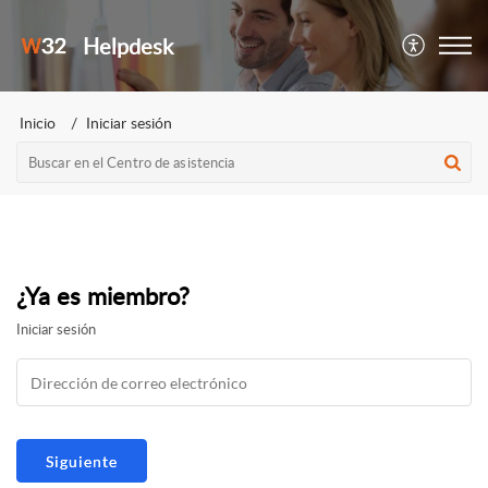
Helpdesk
Inicio
Iniciar sesión
¿Ya es miembro?
Iniciar sesión