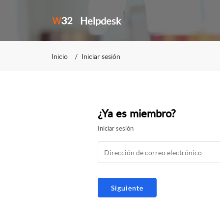
Helpdesk
Inicio
Iniciar sesión
¿Ya es miembro?
Iniciar sesión