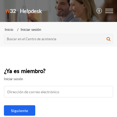
Helpdesk
Inicio
Iniciar sesión
¿Ya es miembro?
Iniciar sesión