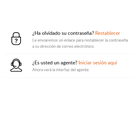
¿Ha olvidado su contraseña?
Restablecer
Le enviaremos un enlace para restablecer la contraseña
a su dirección de correo electrónico.
¿Es usted un agente?
Iniciar sesión aquí
Ahora verá la interfaz del agente.